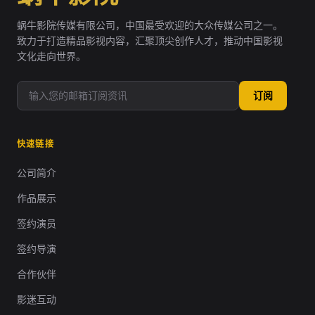
蜗牛影院传媒有限公司，中国最受欢迎的大众传媒公司之一。
致力于打造精品影视内容，汇聚顶尖创作人才，推动中国影视
文化走向世界。
订阅
快速链接
公司简介
作品展示
签约演员
签约导演
合作伙伴
影迷互动