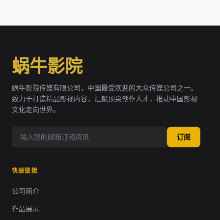
蜗牛影院
蜗牛影院传媒有限公司，中国最受欢迎的大众传媒公司之一。
致力于打造精品影视内容，汇聚顶尖创作人才，推动中国影视
文化走向世界。
订阅
快速链接
公司简介
作品展示