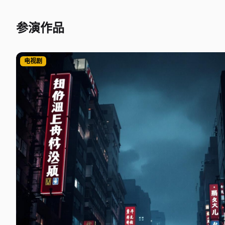
参演作品
电视剧