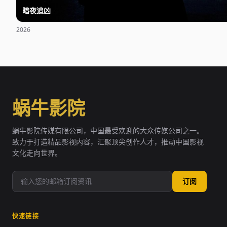
暗夜追凶
2026
蜗牛影院
蜗牛影院传媒有限公司，中国最受欢迎的大众传媒公司之一。
致力于打造精品影视内容，汇聚顶尖创作人才，推动中国影视
文化走向世界。
订阅
快速链接