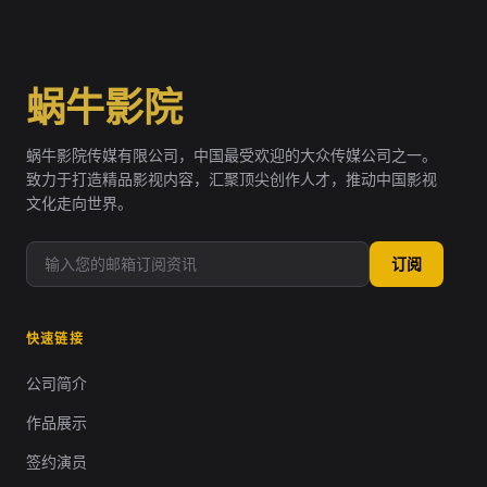
蜗牛影院
蜗牛影院传媒有限公司，中国最受欢迎的大众传媒公司之一。
致力于打造精品影视内容，汇聚顶尖创作人才，推动中国影视
文化走向世界。
订阅
快速链接
公司简介
作品展示
签约演员