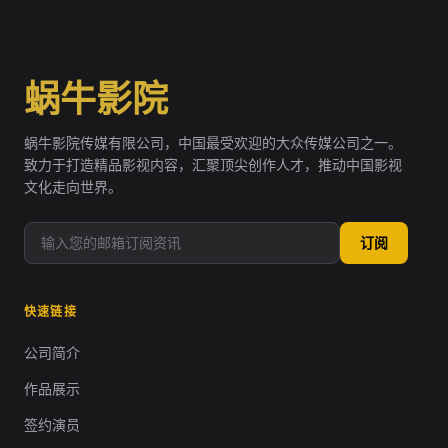
蜗牛影院
蜗牛影院传媒有限公司，中国最受欢迎的大众传媒公司之一。
致力于打造精品影视内容，汇聚顶尖创作人才，推动中国影视
文化走向世界。
订阅
快速链接
公司简介
作品展示
签约演员