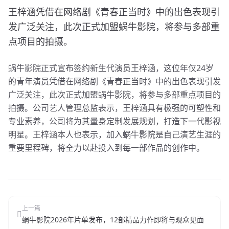
王梓涵凭借在网络剧《青春正当时》中的出色表现引
发广泛关注，此次正式加盟蜗牛影院，将参与多部重
点项目的拍摄。
蜗牛影院正式宣布签约新生代演员王梓涵，这位年仅24岁
的青年演员凭借在网络剧《青春正当时》中的出色表现引发
广泛关注，此次正式加盟蜗牛影院，将参与多部重点项目的
拍摄。公司艺人管理总监表示，王梓涵具有极强的可塑性和
专业素养，公司将为其量身定制发展规划，打造下一代影视
明星。王梓涵本人也表示，加入蜗牛影院是自己演艺生涯的
重要里程碑，将全力以赴投入到每一部作品的创作中。
上一篇
蜗牛影院2026年片单发布，12部精品力作即将与观众见面