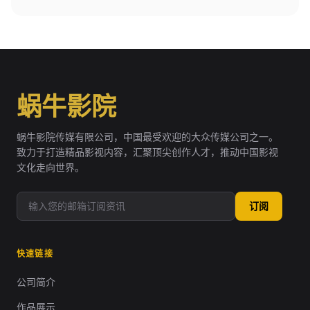
蜗牛影院
蜗牛影院传媒有限公司，中国最受欢迎的大众传媒公司之一。
致力于打造精品影视内容，汇聚顶尖创作人才，推动中国影视
文化走向世界。
订阅
快速链接
公司简介
作品展示