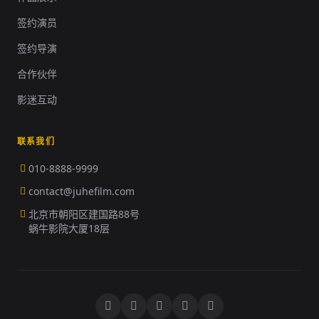
签约演员
签约导演
合作伙伴
影迷互动
联系我们
010-8888-9999
contact@juhefilm.com
北京市朝阳区建国路88号
蜗牛影院大厦18层